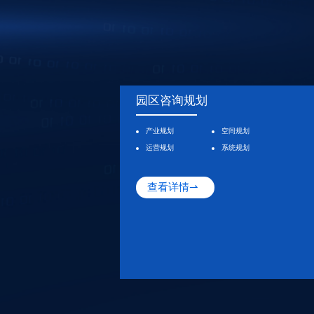
园区咨询规划
产业规划
空间规划
运营规划
系统规划
查看详情⇀