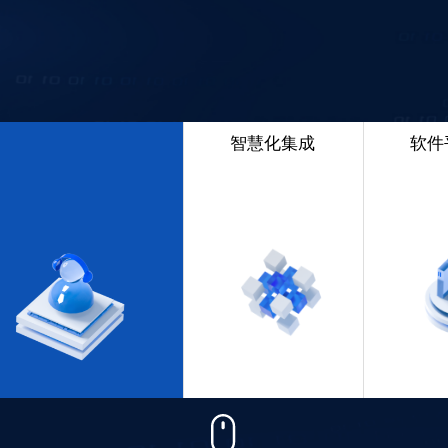
智慧化集成
软件